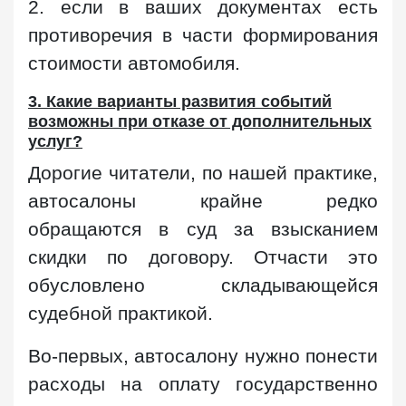
2. если в ваших документах есть
противоречия в части формирования
стоимости автомобиля.
3. Какие варианты развития событий
возможны при отказе от дополнительных
услуг?
Дорогие читатели, по нашей практике,
автосалоны крайне редко
обращаются в суд за взысканием
скидки по договору. Отчасти это
обусловлено складывающейся
судебной практикой.
Во-первых, автосалону нужно понести
расходы на оплату государственно