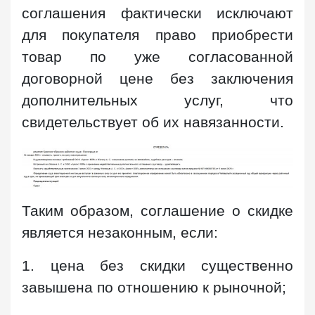
соглашения фактически исключают
для покупателя право приобрести
товар по уже согласованной
договорной цене без заключения
дополнительных услуг, что
свидетельствует об их навязанности.
Таким образом, соглашение о скидке
является незаконным, если:
1. цена без скидки существенно
завышена по отношению к рыночной;