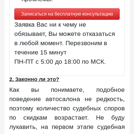
Записаться на бесплатную консультацию
Заявка Вас ни к чему не
обязывает, Вы можете отказаться
в любой момент. Перезвоним в
течение 15 минут
ПН-ПТ с 5:00 до 18:00 по МСК
.
2. Законно ли это?
Как вы понимаете, подобное
поведение автосалона не редкость,
поэтому количество судебных споров
по скидкам возрастает. Не буду
лукавить, на первом этапе судебная