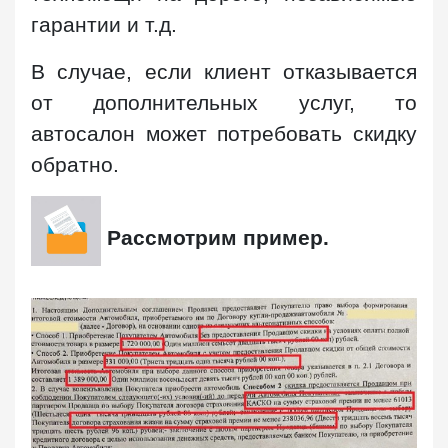
гарантии и т.д.
В случае, если клиент отказывается
от дополнительных услуг, то
автосалон может потребовать скидку
обратно.
Рассмотрим пример.