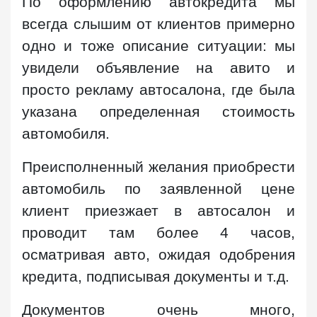
По оформлению автокредита мы
всегда слышим от клиентов примерно
одно и тоже описание ситуации: мы
увидели объявление на авито и
просто рекламу автосалона, где была
указана определенная стоимость
автомобиля.
Преисполненный желания приобрести
автомобиль по заявленной цене
клиент приезжает в автосалон и
проводит там более 4 часов,
осматривая авто, ожидая одобрения
кредита, подписывая документы и т.д.
Документов очень много,