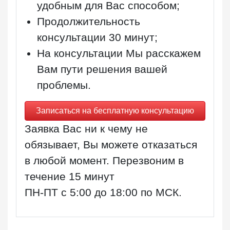
удобным для Вас способом;
Продолжительность
консультации
30 минут
;
На консультации Мы расскажем
Вам пути решения вашей
проблемы.
Записаться на бесплатную консультацию
Заявка Вас ни к чему не
обязывает, Вы можете отказаться
в любой момент. Перезвоним в
течение 15 минут
ПН-ПТ с 5:00 до 18:00 по МСК
.