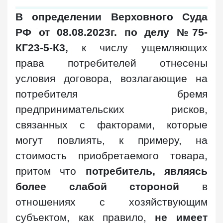
В определении Верховного Суда
РФ от 08.08.2023г. по делу №75-
КГ23-5-К3,
к числу ущемляющих
права потребителей отнесены
условия договора, возлагающие на
потребителя бремя
предпринимательских рисков,
связанных с факторами, которые
могут повлиять, к примеру, на
стоимость приобретаемого товара,
притом что
потребитель, являясь
более слабой стороной
в
отношениях с хозяйствующим
субъектом, как правило,
не имеет