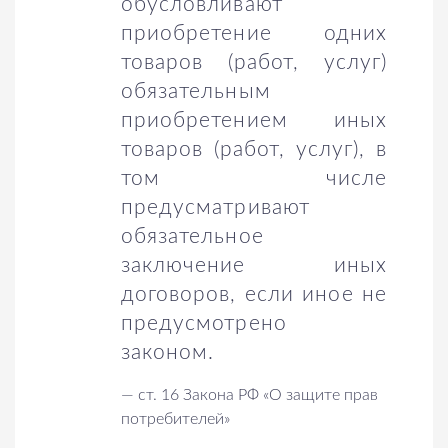
обусловливают
приобретение одних
товаров (работ, услуг)
обязательным
приобретением иных
товаров (работ, услуг), в
том числе
предусматривают
обязательное
заключение иных
договоров, если иное не
предусмотрено
законом.
—
ст. 16 Закона РФ «О защите прав
потребителей»