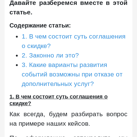
Давайте разберемся вместе в этой
статье.
Содержание статьи:
1. В чем состоит суть соглашения
о скидке?
2. Законно ли это?
3. Какие варианты развития
событий возможны при отказе от
дополнительных услуг?
1. В чем состоит суть соглашения о
скидке?
Как всегда, будем разбирать вопрос
на примере наших кейсов.