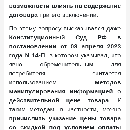
возможности влиять на содержание
договора
при его заключении.
По этому вопросу высказывался даже
Конституционный Суд РФ в
постановлении от 03 апреля 2023
года N 14-П,
в котором указывал, что
явно обременительным для
потребителя считается
использованием
методов
манипулирования информацией о
действительной цене товара.
К
таким методам, в частности, можно
причислить указание цены товара
со скидкой под условием оплаты