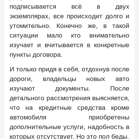
подписывается всё в двух
экземплярах, все происходит долго и
утомительно. Конечно же, в такой
ситуации мало кто внимательно
изучает и вчитывается в конкретные
пункты договора.
И только придя в себя, отдохнув после
дороги, владельцы новых авто
изучают документы. После
детального рассмотрения выясняется,
что на кредитные средства кроме
автомобиля приобретены
дополнительные услуги, надобность в
которых отсутствует. Но это пол беды.