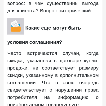
вопрос: в чем существенны выгода
для клиента? Вопрос риторический.
Какие еще могут быть
условия соглашения?
Часто встречаются случаи, когда
скидка, указанная в договоре купли-
продажи, не соответствует размеру
скидки, указанному в дополнительном
соглашении. Что в свою очередь
свидетельствует о нарушении права
потребителя на информацию о
приобретаемом товаре/услуге.