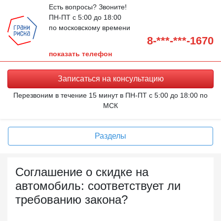
Есть вопросы? Звоните!
ПН-ПТ с 5:00 до 18:00
по московскому времени
8-***-***-1670
показать телефон
Записаться на
консультацию
Перезвоним в течение 15 минут в ПН-ПТ с 5:00 до 18:00 по
МСК
Разделы
Соглашение о скидке на
автомобиль: соответствует ли
требованию закона?