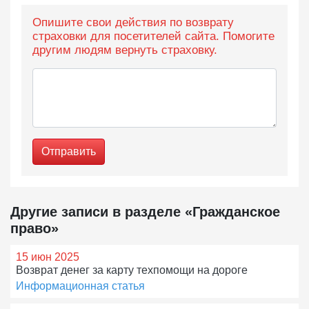
Опишите свои действия по возврату
страховки для посетителей сайта. Помогите
другим людям вернуть страховку.
Отправить
Другие записи в разделе «Гражданское
право»
15 июн 2025
Возврат денег за карту техпомощи на дороге
Информационная статья