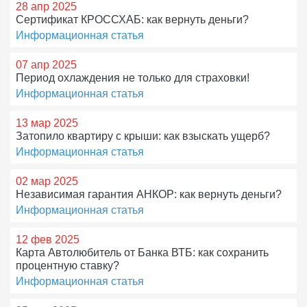
28 апр 2025
Сертификат КРОССХАБ: как вернуть деньги?
Информационная статья
07 апр 2025
Период охлаждения не только для страховки!
Информационная статья
13 мар 2025
Затопило квартиру с крыши: как взыскать ущерб?
Информационная статья
02 мар 2025
Независимая гарантия АНКОР: как вернуть деньги?
Информационная статья
12 фев 2025
Карта Автолюбитель от Банка ВТБ: как сохранить
процентную ставку?
Информационная статья