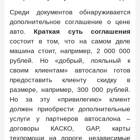
Среди документов обнаруживается
дополнительное соглашение о цене
авто.
Краткая суть соглашения
состоит в том, что на самом деле
машина стоит, например, 2 000 000
рублей. Но «добрый, лояльный к
своим клиентам» автосалон готов
предоставить клиенту скидку в
размере, например, 300 000 рублей.
Но за эту «привилегию» клиент
должен приобрести дополнительные
услуги у партнеров автосалона –
договоры КАСКО, GAP, карты
техпомощи на дороге, независимые