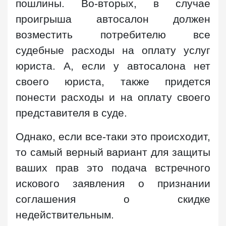
пошлины. Во-вторых, в случае
проигрыша автосалон должен
возместить потребителю все
судебные расходы на оплату услуг
юриста. А, если у автосалона нет
своего юриста, также придется
понести расходы и на оплату своего
представителя в суде.
Однако, если все-таки это происходит,
то самый верный вариант для защиты
ваших прав это подача встречного
искового заявления о признании
соглашения о скидке
недействительным.