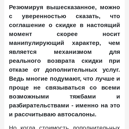
Резюмируя вышесказанное, можно
с уверенностью сказать, что
соглашение о скидке в настоящий
момент скорее носит
манипулирующий характер, чем
является механизмом для
реального возврата скидки при
отказе от дополнительных услуг.
Ведь многие подумают, что лучше и
проще не связываться со всеми
возможными тяжбами и
разбирательствами - именно на это
и рассчитываю автосалоны.
Но когда стоимость дополнительных