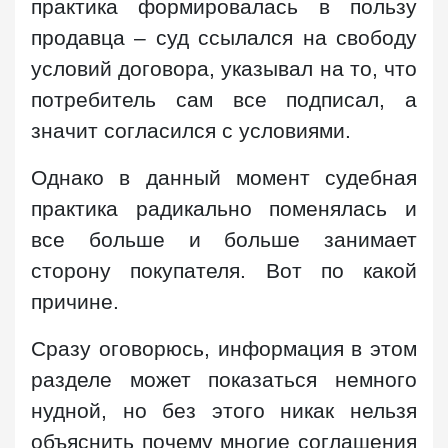
практика формировалась в пользу
продавца – суд ссылался на свободу
условий договора, указывал на то, что
потребитель сам все подписал, а
значит согласился с условиями.
Однако в данный момент судебная
практика радикально поменялась и
все больше и больше занимает
сторону покупателя. Вот по какой
причине.
Сразу оговорюсь, информация в этом
разделе может показаться немного
нудной, но без этого никак нельзя
объяснить почему многие соглашения