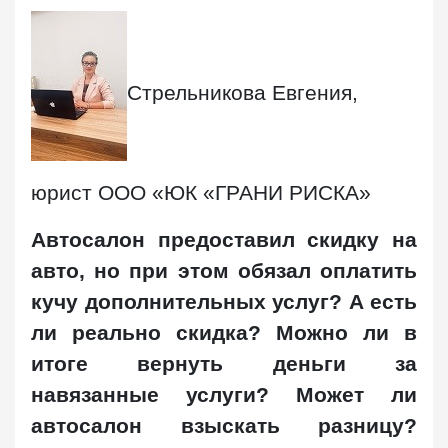
Стрельникова Евгения,
юрист ООО «ЮК «ГРАНИ РИСКА»
Автосалон предоставил скидку на
авто, но при этом обязал оплатить
кучу дополнительных услуг? А есть
ли реально скидка? Можно ли в
итоге вернуть деньги за
навязанные услуги? Может ли
автосалон взыскать разницу?