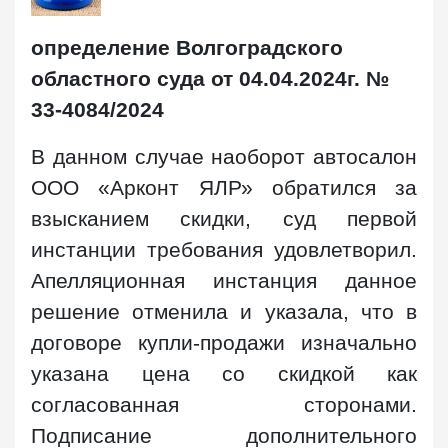
определение Волгоградского
областного суда от 04.04.2024г. №
33-4084/2024
В данном случае наоборот автосалон
ООО «Арконт ЯЛР» обратился за
взысканием скидки, суд первой
инстанции требования удовлетворил.
Апелляционная инстанция данное
решение отменила и указала, что в
договоре купли-продажи изначально
указана цена со скидкой как
согласованная сторонами.
Подписание дополнительного