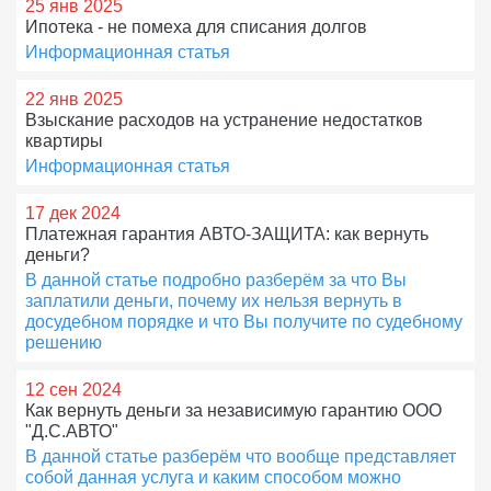
25 янв 2025
Ипотека - не помеха для списания долгов
Информационная статья
22 янв 2025
Взыскание расходов на устранение недостатков
квартиры
Информационная статья
17 дек 2024
Платежная гарантия АВТО-ЗАЩИТА: как вернуть
деньги?
В данной статье подробно разберём за что Вы
заплатили деньги, почему их нельзя вернуть в
досудебном порядке и что Вы получите по судебному
решению
12 сен 2024
Как вернуть деньги за независимую гарантию ООО
"Д.С.АВТО"
В данной статье разберём что вообще представляет
собой данная услуга и каким способом можно