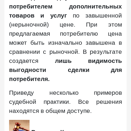
потребителем дополнительных
товаров и услуг
по завышенной
(нерыночной) цене. При этом
предлагаемая потребителю цена
может быть изначально завышена в
сравнении с рыночной. В результате
создается
лишь видимость
выгодности сделки для
потребителя.
Приведу несколько примеров
судебной практики. Все решения
находятся в общем доступе.