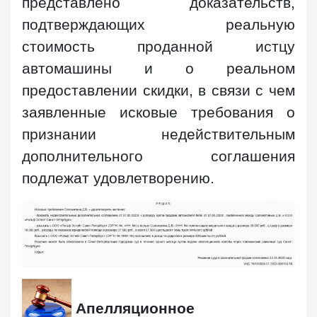
представлено доказательств,
подтверждающих реальную
стоимость проданной истцу
автомашины и о реальном
предоставлении скидки, в связи с чем
заявленные исковые требования о
признании недействительным
дополнительного соглашения
подлежат удовлетворению.
Апелляционное