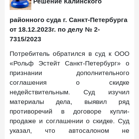
Решение Калинского
районного суда г. Санкт-Петербурга
от 18.12.2023г. по делу № 2-
7315/2023
Потребитель обратился в суд к ООО
«Рольф Эстейт Санкт-Петербург» о
признании дополнительного
соглашения о скидке
недействительным. Суд изучил
материалы дела, выявил ряд
противоречий в договоре купли-
продаже и соглашении о скидке. Суд
указал, что автосалоном не