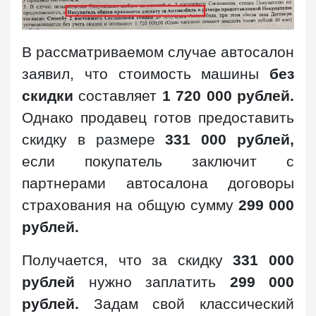
В рассматриваемом случае автосалон
заявил, что стоимость машины
без
скидки
составляет
1 720 000 рублей.
Однако продавец готов предоставить
скидку в размере
331 000 рублей,
если покупатель заключит с
партнерами автосалона договоры
страхования на общую сумму
299 000
рублей.
Получается, что за скидку
331 000
рублей
нужно заплатить
299 000
рублей.
Задам свой классический