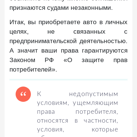
признаются судами незаконными.
Итак, вы приобретаете авто в личных
целях, не связанных с
предпринимательской деятельностью.
А значит ваши права гарантируются
Законом РФ «О защите прав
потребителей».
К недопустимым
условиям, ущемляющим
права потребителя,
относятся в частности,
условия, которые