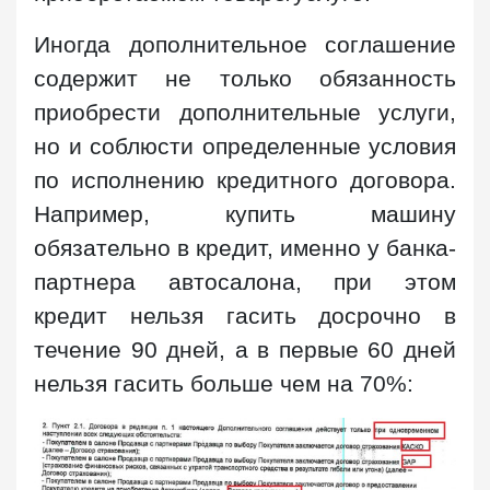
Иногда дополнительное соглашение
содержит не только обязанность
приобрести дополнительные услуги,
но и соблюсти определенные условия
по исполнению кредитного договора.
Например, купить машину
обязательно в кредит, именно у банка-
партнера автосалона, при этом
кредит нельзя гасить досрочно в
течение 90 дней, а в первые 60 дней
нельзя гасить больше чем на 70%: