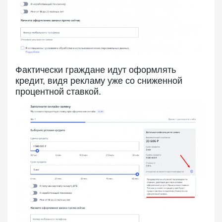
Фактически граждане идут оформлять
кредит, видя рекламу уже со сниженной
процентной ставкой.