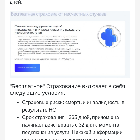
дней.
"Бесплатное" Страхование включает в себя
следующие условия:
Страховые риски: смерть и инвалидность. в
результате НС.
Срок страхования - 365 дней, причем она
начинает действовать с 32 дня с момента
подключения услуги. Никакой информации
про продление страховки я не нашел.