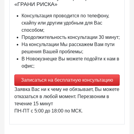
«ГРАНИ РИСКА»
Консультация проводится по телефону,
скайпу или другим удобным для Вас
способом;
Продолжительность консультации
30 минут
;
На консультации Мы расскажем Вам пути
решения Вашей проблемы;
В Новокузнецке Вы можете подойти к нам в
офис;
Записаться на бесплатную консультацию
Заявка Вас ни к чему не обязывает, Вы можете
отказаться в любой момент. Перезвоним в
течение 15 минут
ПН-ПТ с 5:00 до 18:00 по МСК
.