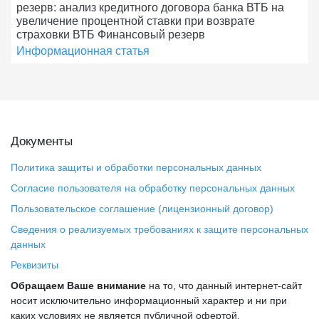
резерв: анализ кредитного договора банка ВТБ на
увеличение процентной ставки при возврате
страховки ВТБ Финансовый резерв
Информационная статья
Документы
Политика защиты и обработки персональных данных
Согласие пользователя на обработку персональных данных
Пользовательское соглашение (лицензионный договор)
Сведения о реализуемых требованиях к защите персональных
данных
Реквизиты
Обращаем Ваше внимание
на то, что данный интернет-сайт
носит исключительно информационный характер и ни при
каких условиях не является публичной офертой,