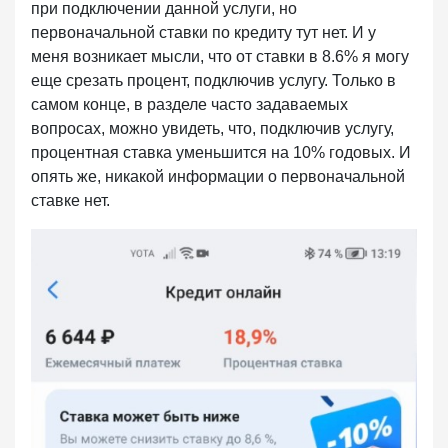
при подключении данной услуги, но
первоначальной ставки по кредиту тут нет. И у
меня возникает мысли, что от ставки в 8.6% я могу
еще срезать процент, подключив услугу. Только в
самом конце, в разделе часто задаваемых
вопросах, можно увидеть, что, подключив услугу,
процентная ставка уменьшится на 10% годовых. И
опять же, никакой информации о первоначальной
ставке нет.