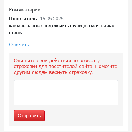
Комментарии
Посетитель
15.05.2025
как мне заново подключить функцию моя низкая
ставка
Ответить
Опишите свои действия по возврату
страховки для посетителей сайта. Помогите
другим людям вернуть страховку.
Отправить