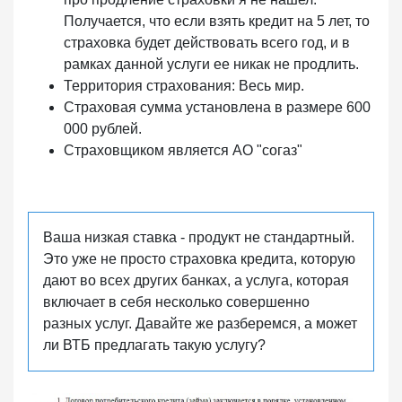
Получается, что если взять кредит на 5 лет, то
страховка будет действовать всего год, и в
рамках данной услуги ее никак не продлить.
Территория страхования: Весь мир.
Страховая сумма установлена в размере 600
000 рублей.
Страховщиком является АO "согаз"
Ваша низкая ставка - продукт не стандартный.
Это уже не просто страховка кредита, которую
дают во всех других банках, а услуга, которая
включает в себя несколько совершенно
разных услуг. Давайте же разберемся, а может
ли ВТБ предлагать такую услугу?