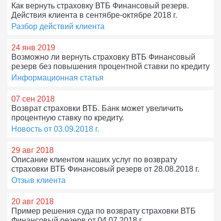
Как вернуть страховку ВТБ Финансовый резерв.
Действия клиента в сентябре-октябре 2018 г.
Разбор действий клиента
24 янв 2019
Возможно ли вернуть страховку ВТБ Финансовый
резерв без повышения процентной ставки по кредиту
Информационная статья
07 сен 2018
Возврат страховки ВТБ. Банк может увеличить
процентную ставку по кредиту.
Новость от 03.09.2018 г.
29 авг 2018
Описание клиентом наших услуг по возврату
страховки ВТБ Финансовый резерв от 28.08.2018 г.
Отзыв клиента
20 авг 2018
Пример решения суда по возврату страховки ВТБ
Финансовый резерв от 04.07.2018 г.