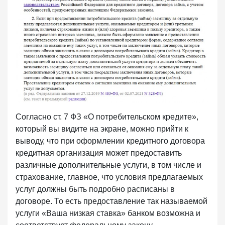
Согласно ст. 7 ФЗ «О потребительском кредите»,
который вы видите на экране, можно прийти к
выводу, что при оформлении кредитного договора
кредитная организация может предоставить
различные дополнительные услуги, в том числе и
страхование, главное, что условия предлагаемых
услуг должны быть подробно расписаны в
договоре. То есть предоставление так называемой
услуги «Ваша низкая ставка» банком возможна и