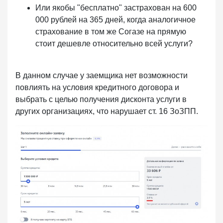
Или якобы "бесплатно" застрахован на 600
000 рублей на 365 дней, когда аналогичное
страхование в том же Согазе на прямую
стоит дешевле относительно всей услуги?
В данном случае у заемщика нет возможности
повлиять на условия кредитного договора и
выбрать с целью получения дисконта услуги в
других организациях, что нарушает ст. 16 ЗоЗПП.