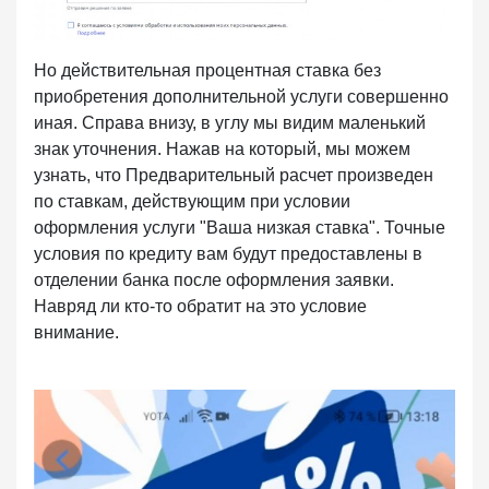
Но действительная процентная ставка без
приобретения дополнительной услуги совершенно
иная. Справа внизу, в углу мы видим маленький
знак уточнения. Нажав на который, мы можем
узнать, что Предварительный расчет произведен
по ставкам, действующим при условии
оформления услуги "Ваша низкая ставка". Точные
условия по кредиту вам будут предоставлены в
отделении банка после оформления заявки.
Навряд ли кто-то обратит на это условие
внимание.