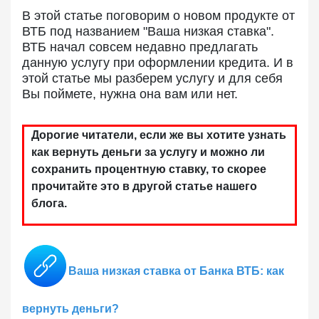
В этой статье поговорим о новом продукте от
ВТБ под названием "Ваша низкая ставка".
ВТБ начал совсем недавно предлагать
данную услугу при оформлении кредита. И в
этой статье мы разберем услугу и для себя
Вы поймете, нужна она вам или нет.
Дорогие читатели, если же вы хотите узнать
как вернуть деньги за услугу и можно ли
сохранить процентную ставку, то скорее
прочитайте это в другой статье нашего
блога.
Ваша низкая ставка от Банка ВТБ: как
вернуть деньги?