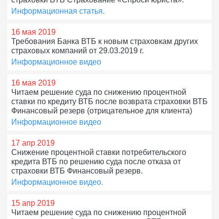
Информационная статья.
16 мая 2019
Требования Банка ВТБ к новым страховкам других
страховых компаний от 29.03.2019 г.
Информационное видео
16 мая 2019
Читаем решение суда по снижению процентной
ставки по кредиту ВТБ после возврата страховки ВТБ
Финансовый резерв (отрицательное для клиента)
Информационное видео
17 апр 2019
Снижение процентной ставки потребительского
кредита ВТБ по решению суда после отказа от
страховки ВТБ Финансовый резерв.
Информационное видео.
15 апр 2019
Читаем решение суда по снижению процентной