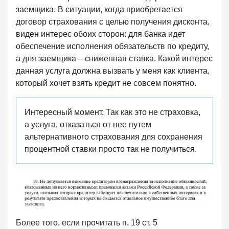
заемщика. В ситуации, когда приобретается
договор страхования с целью получения дисконта,
виден интерес обоих сторон: для банка идет
обеспечение исполнения обязательств по кредиту,
а для заемщика – сниженная ставка. Какой интерес
данная услуга должна вызвать у меня как клиента,
который хочет взять кредит не совсем понятно.
Интересный момент. Так как это не страховка,
а услуга, отказаться от нее путем
альтернативного страхования для сохранения
процентной ставки просто так не получиться.
Более того, если прочитать п. 19 ст. 5