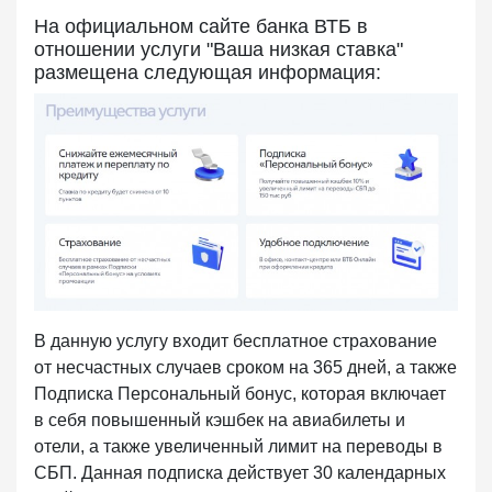
На официальном сайте банка ВТБ в
отношении услуги "Ваша низкая ставка"
размещена следующая информация:
В данную услугу входит бесплатное страхование
от несчастных случаев сроком на 365 дней, а также
Подписка Персональный бонус, которая включает
в себя повышенный кэшбек на авиабилеты и
отели, а также увеличенный лимит на переводы в
СБП. Данная подписка действует 30 календарных