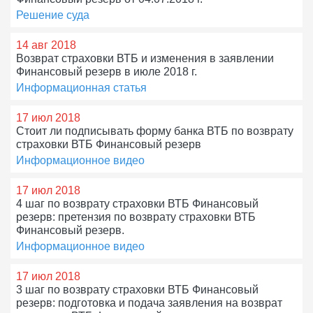
Решение суда
14 авг 2018
Возврат страховки ВТБ и изменения в заявлении
Финансовый резерв в июле 2018 г.
Информационная статья
17 июл 2018
Стоит ли подписывать форму банка ВТБ по возврату
страховки ВТБ Финансовый резерв
Информационное видео
17 июл 2018
4 шаг по возврату страховки ВТБ Финансовый
резерв: претензия по возврату страховки ВТБ
Финансовый резерв.
Информационное видео
17 июл 2018
3 шаг по возврату страховки ВТБ Финансовый
резерв: подготовка и подача заявления на возврат