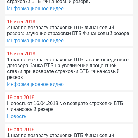
страховки ВТБ Финансовый резерв.
Информационное видео
16 июл 2018
2 шаг по возврату страховки ВТБ Финансовый
резерв: изучение страховки ВТБ Финансовый резерв.
Информационное видео
16 июл 2018
1 шаг по возврату страховки ВТБ: анализ кредитного
договора банка ВТБ на увеличение процентной
ставки при возврате страховки ВТБ Финансовый
резерв
Информационное видео
19 апр 2018
Новость от 16.04.2018 г. о возврате страховки ВТБ
Финансовый резерв
Новость
19 апр 2018
1 шаг по возврату страховки ВТБ Финансовый