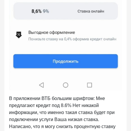
В приложении ВТБ большим шрифтом: Мне
предлагают кредит под 8.6% Нет никакой
информации, что именно такая ставка будет при
подключении услуги Ваша низкая ставка.
Написано, что я могу снизить процентную ставку