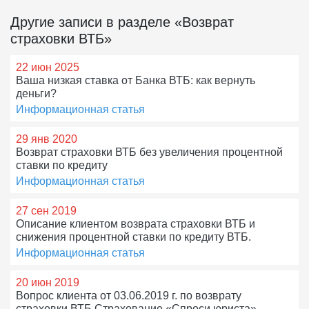
Другие записи в разделе «Возврат
страховки ВТБ»
22 июн 2025
Ваша низкая ставка от Банка ВТБ: как вернуть
деньги?
Информационная статья
29 янв 2020
Возврат страховки ВТБ без увеличения процентной
ставки по кредиту
Информационная статья
27 сен 2019
Описание клиентом возврата страховки ВТБ и
снижения процентной ставки по кредиту ВТБ.
Информационная статья
20 июн 2019
Вопрос клиента от 03.06.2019 г. по возврату
страховки ВТБ Страхование «Спроси юриста».