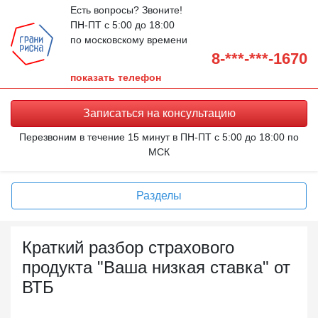
Есть вопросы? Звоните!
ПН-ПТ с 5:00 до 18:00
по московскому времени
8-***-***-1670
показать телефон
Записаться на
консультацию
Перезвоним в течение 15 минут в ПН-ПТ с 5:00 до 18:00 по
МСК
Разделы
Краткий разбор страхового
продукта "Ваша низкая ставка" от
ВТБ