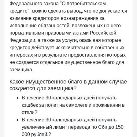
Федерального закона "О потребительском
кредите", можно сделать вывод, что не допускается
взимание кредитором вознаграждения за
исполнение обязанностей, возложенных на него
нормативными правовыми актами Российской
Федерации, а также за услуги, оказывая которые
кредитор действует исключительно в собственных
интересах и в результате предоставления которых
не создается отдельное имущественное благо для
заемщика.
Какое имущественное благо в данном случае
создается для заемщика?
В течение 30 календарных дней получать
кэшбек за полет на самолете и проживании в
отели?
В течение 30 календарных дней получить
увеличенный лимит перевода по Сбп до 150
000 рублей.?