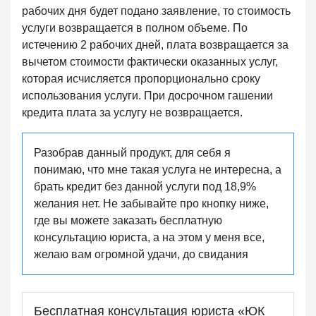
рабочих дня будет подано заявление, то стоимость
услуги возвращается в полном объеме. По
истечению 2 рабочих дней, плата возвращается за
вычетом стоимости фактически оказанных услуг,
которая исчисляется пропорционально сроку
использования услуги. При досрочном гашении
кредита плата за услугу не возвращается.
Разобрав данный продукт, для себя я
понимаю, что мне такая услуга не интересна, а
брать кредит без данной услуги под 18,9%
желания нет. Не забывайте про кнопку ниже,
где вы можете заказать бесплатную
консультацию юриста, а на этом у меня все,
желаю вам огромной удачи, до свидания
Бесплатная консультация юриста «ЮК