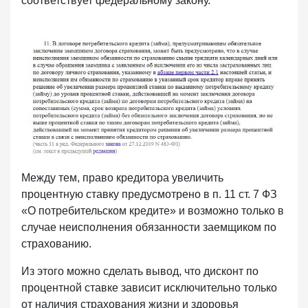
соответствует федеральному закону.
Между тем, право кредитора увеличить
процентную ставку предусмотрено в п. 11 ст. 7 ФЗ
«О потребительском кредите» и возможно только в
случае неисполнения обязанности заемщиком по
страхованию.
Из этого можно сделать вывод, что дисконт по
процентной ставке зависит исключительно только
от наличия страхования жизни и здоровья