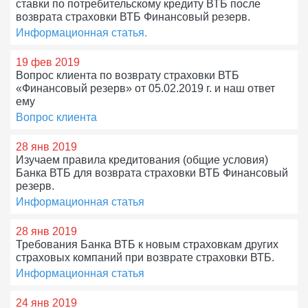
ставки по потребительскому кредиту ВТБ после
возврата страховки ВТБ Финансовый резерв.
Информационная статья.
19 фев 2019
Вопрос клиента по возврату страховки ВТБ
«Финансовый резерв» от 05.02.2019 г. и наш ответ
ему
Вопрос клиента
28 янв 2019
Изучаем правила кредитования (общие условия)
Банка ВТБ для возврата страховки ВТБ Финансовый
резерв.
Информационная статья
28 янв 2019
Требования Банка ВТБ к новым страховкам других
страховых компаний при возврате страховки ВТБ.
Информационная статья
24 янв 2019