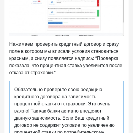
Нажимаем проверить кредитный договор и сразу
поле в котором мы вписали условия становиться
красным, а снизу появляется надпись: “Проверка
показала, что процентная ставка увеличится после
отказа от страховки.”
Обязательно проверьте свою редакцию
кредитного договора на зависимость
процентной ставки от страховки. Это очень
важно! Так как банки активно внедряют
данную зависимость. Если Ваш кредитный
договор не содержит условие по увеличению
процентной ставки по потребительскому