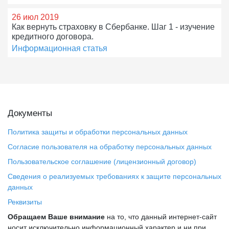
26 июл 2019
Как вернуть страховку в Сбербанке. Шаг 1 - изучение
кредитного договора.
Информационная статья
Документы
Политика защиты и обработки персональных данных
Согласие пользователя на обработку персональных данных
Пользовательское соглашение (лицензионный договор)
Сведения о реализуемых требованиях к защите персональных
данных
Реквизиты
Обращаем Ваше внимание
на то, что данный интернет-сайт
носит исключительно информационный характер и ни при