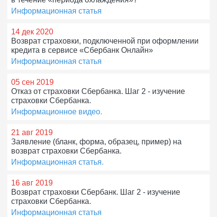
Информационная статья
14 дек 2020
Возврат страховки, подключенной при оформлении
кредита в сервисе «Сбербанк Онлайн»
Информационная статья
05 сен 2019
Отказ от страховки Сбербанка. Шаг 2 - изучение
страховки Сбербанка.
Информационное видео.
21 авг 2019
Заявление (бланк, форма, образец, пример) на
возврат страховки Сбербанка.
Информационная статья.
16 авг 2019
Возврат страховки Сбербанк. Шаг 2 - изучение
страховки Сбербанка.
Информационная статья