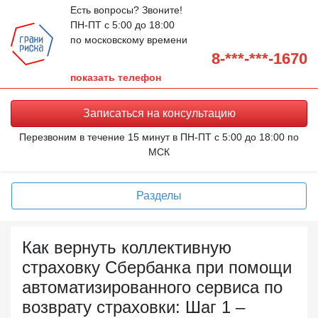
Есть вопросы? Звоните!
ПН-ПТ с 5:00 до 18:00
по московскому времени
8-***-***-1670
показать телефон
Записаться на
консультацию
Перезвоним в течение 15 минут в ПН-ПТ с 5:00 до 18:00 по
МСК
Разделы
Как вернуть коллективную
страховку Сбербанка при помощи
автоматизированного сервиса по
возврату страховки: Шаг 1 –