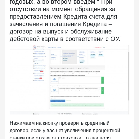
годовых, а во втором введем “ При
отсутствии на момент обращения за
предоставлением Кредита счета для
зачисления и погашения Кредита –
договор на выпуск и обслуживание
дебетовой карты в соответствии с ОУ.”
Нажимаем на кнопку проверить кредитный
договор, если у вас нет увеличения процентной
ставки при отказе от страховки, то два поля