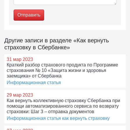
Отправить
Другие записи в разделе «Как вернуть
страховку в Сбербанке»
31 мар 2023
Краткий разбор страхового продукта по Программе
страхования № 10 «Защита жизни и здоровья
заемщика» от Сбербанка
Информационная статья
29 мар 2023
Как вернуть коллективную страховку Сбербанка при
помощи автоматизированного сервиса по возврату
страховки: Шаг 3 – отправка документов
Информационная статья как вернуть страховку