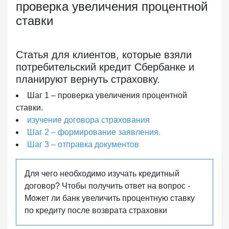
проверка увеличения процентной
ставки
Cтатья для клиентов, которые взяли
потребительский кредит Сбербанке и
планируют вернуть страховку.
Шаг 1 – проверка увеличения процентной
ставки.
изучение договора страхования
Шаг 2 – формирование заявления.
Шаг 3 – отправка документов
Для чего необходимо изучать кредитный
договор? Чтобы получить ответ на вопрос -
Может ли банк увеличить процентную ставку
по кредиту после возврата страховки