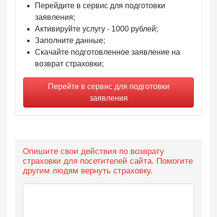
Перейдите в сервис для подготовки
заявления;
Активируйте услугу -
1000 рублей
;
Заполните данные;
Скачайте подготовленное заявление на
возврат страховки;
Перейти в сервис для подготовки
заявления
Опишите свои действия по возврату
страховки для посетителей сайта. Помогите
другим людям вернуть страховку.