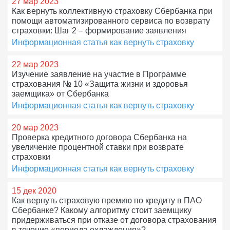
27 мар 2023
Как вернуть коллективную страховку Сбербанка при
помощи автоматизированного сервиса по возврату
страховки: Шаг 2 – формирование заявления
Информационная статья как вернуть страховку
22 мар 2023
Изучение заявление на участие в Программе
страхования № 10 «Защита жизни и здоровья
заемщика» от Сбербанка
Информационная статья как вернуть страховку
20 мар 2023
Проверка кредитного договора Сбербанка на
увеличение процентной ставки при возврате
страховки
Информационная статья как вернуть страховку
15 дек 2020
Как вернуть страховую премию по кредиту в ПАО
Сбербанке? Какому алгоритму стоит заемщику
придерживаться при отказе от договора страхования
в течение «периода охлаждения»?