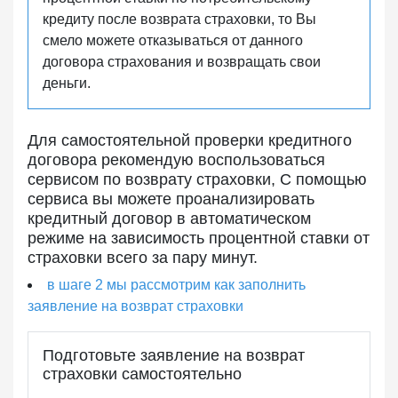
кредиту после возврата страховки, то Вы
смело можете отказываться от данного
договора страхования и возвращать свои
деньги.
Для самостоятельной проверки кредитного
договора рекомендую воспользоваться
сервисом по возврату страховки, С помощью
сервиса вы можете проанализировать
кредитный договор в автоматическом
режиме на зависимость процентной ставки от
страховки всего за пару минут.
в шаге 2 мы рассмотрим как заполнить
заявление на возврат страховки
Подготовьте заявление на возврат
страховки самостоятельно