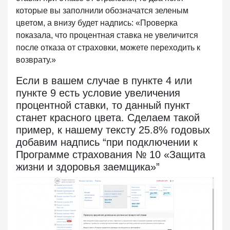
которые вы заполнили обозначатся зеленым
цветом, а внизу будет надпись: «Проверка
показала, что процентная ставка не увеличится
после отказа от страховки, можете переходить к
возврату.»
Если в вашем случае в пункте 4 или
пункте 9 есть условие увеличения
процентной ставки, то данный пункт
станет красного цвета. Сделаем такой
пример, к нашему тексту 25.8% годовых
добавим надпись “при подключении к
Программе страхования № 10 «Защита
жизни и здоровья заемщика»”