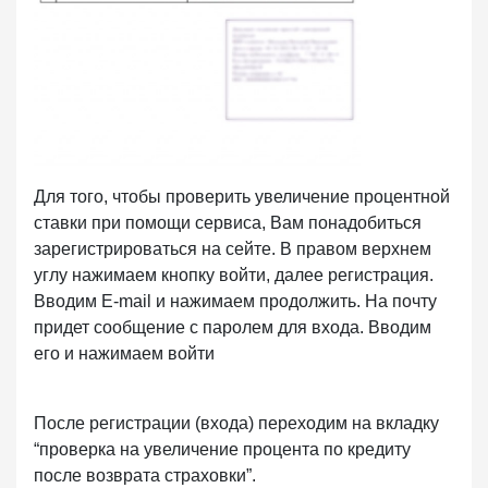
Для того, чтобы проверить увеличение процентной
ставки при помощи сервиса, Вам понадобиться
зарегистрироваться на сейте. В правом верхнем
углу нажимаем кнопку войти, далее регистрация.
Вводим E-mail и нажимаем продолжить. На почту
придет сообщение с паролем для входа. Вводим
его и нажимаем войти
После регистрации (входа) переходим на вкладку
“проверка на увеличение процента по кредиту
после возврата страховки”.