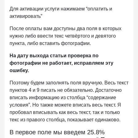
Для активации услуги нажимаем “оплатить и
активировать”
После оплаты вам доступны два поля в которых
нужно либо ввести текс четвёртого и девятого
пункта, либо вставить фотографии.
На дату выхода статьи проверка по
фотографии не работает, исправляем эту
ошибку.
Поэтому будем заполнять поля вручную. Весь текст
пунктов 4 и 9 писать не обязательно. Достаточно
вписать информацию из столбца “содержание
условия”. Но также можете вписать весь текст. Я
пробовал вписывать как весь текст, так и только
текс из правого столбца, показывает одинаково.
В первое поле мы введем 25.8%