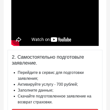
2. Самостоятельно подготовьте
заявление.
Перейдите в сервис для подготовки
заявления;
Активируйте услугу -
700 рублей
;
Заполните данные;
Скачайте подготовленное заявление на
возврат страховки.