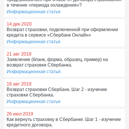
в течение «периода охлаждения»?
Информационная статья
14 дек 2020
Возврат страховки, подключенной при оформлении
кредита в сервисе «Сбербанк Онлайн»
Информационная статья
21 авг 2019
Заявление (бланк, форма, образец, пример) на
возврат страховки Сбербанка.
Информационная статья.
16 авг 2019
Возврат страховки Сбербанк. Шаг 2 - изучение
страховки Сбербанка.
Информационная статья
26 июл 2019
Как вернуть страховку в Сбербанке. Шаг 1 - изучение
кредитного договора.