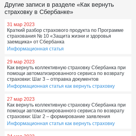
Другие записи в разделе «Как вернуть
страховку в Сбербанке»
31 мар 2023
Краткий разбор страхового продукта по Программе
страхования № 10 «Защита жизни и здоровья
заемщика» от Сбербанка
Информационная статья
29 мар 2023
Как вернуть коллективную страховку Сбербанка при
помощи автоматизированного сервиса по возврату
страховки: Шаг 3 – отправка документов
Информационная статья как вернуть страховку
27 мар 2023
Как вернуть коллективную страховку Сбербанка при
помощи автоматизированного сервиса по возврату
страховки: Шаг 2 – формирование заявления
Информационная статья как вернуть страховку