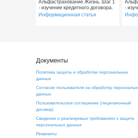
Альфастрахование Жизнь. Шаг 1
Альфа
- изучение кредитного договора.
- изу
Информационная статья
Инфо
Документы
Политика защиты и обработки персональных
данных
Согласие пользователя на обработку персональ
данных
Пользовательское соглашение (лицензионный
договор)
Сведения о реализуемых требованиях к защите
персональных данных
Реквизиты