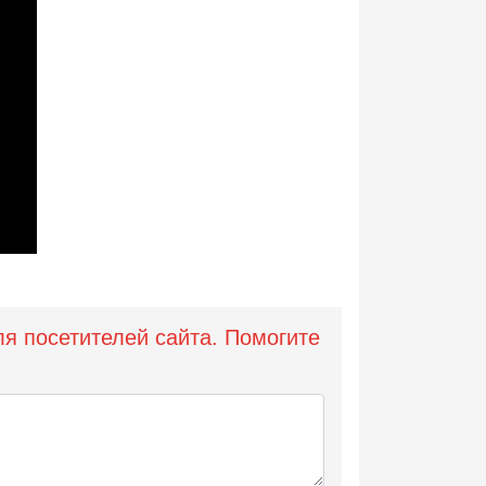
ля посетителей сайта. Помогите