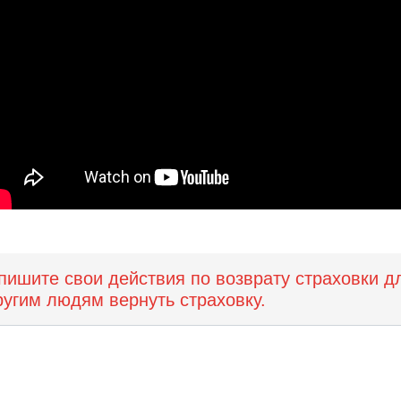
пишите свои действия по возврату страховки д
ругим людям вернуть страховку.