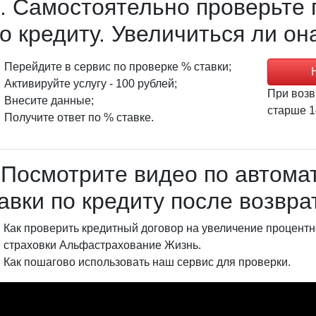
. Самостоятельно проверьте 
о кредиту. Увеличиться ли он
Перейдите в сервис по проверке % ставки;
Активируйте услугу -
100 рублей
;
При возв
Внесите данные;
старше 1
Получите ответ по % ставке.
 Посмотрите видео по автома
авки по кредиту после возвра
Как проверить кредитный договор на увеличение процентн
страховки Альфастрахование Жизнь.
Как пошагово использовать наш сервис для проверки.