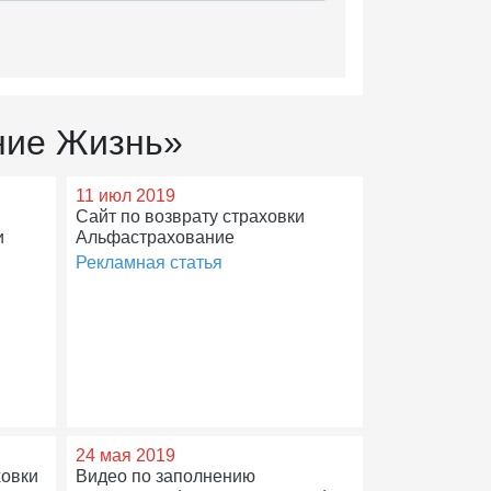
ние Жизнь»
11 июл 2019
Сайт по возврату страховки
и
Альфастрахование
Рекламная статья
24 мая 2019
ховки
Видео по заполнению