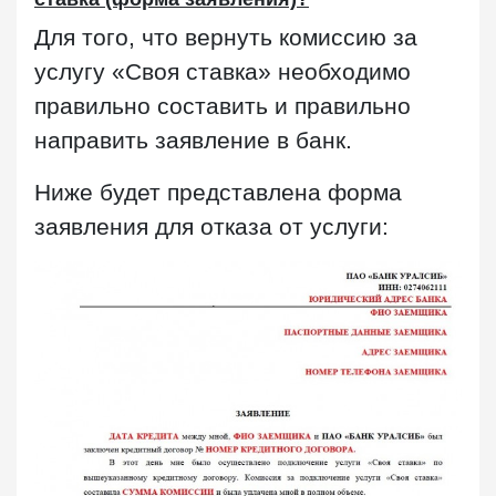
Для того, что вернуть комиссию за
услугу «Своя ставка» необходимо
правильно составить и правильно
направить заявление в банк.
Ниже будет представлена форма
заявления для отказа от услуги: