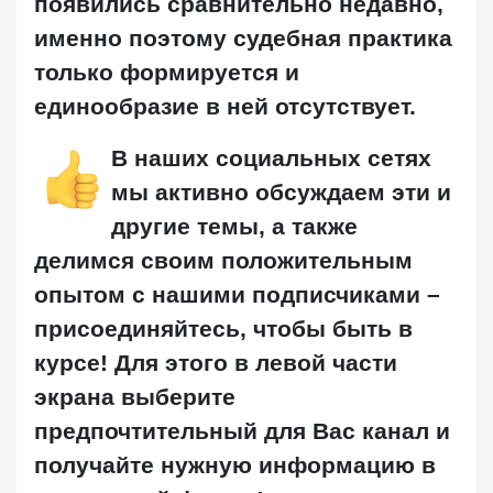
появились сравнительно недавно,
именно поэтому судебная практика
только формируется и
единообразие в ней отсутствует.
В наших социальных сетях
мы активно обсуждаем эти и
другие темы, а также
делимся своим положительным
опытом с нашими подписчиками –
присоединяйтесь, чтобы быть в
курсе! Для этого в левой части
экрана выберите
предпочтительный для Вас канал и
получайте нужную информацию в