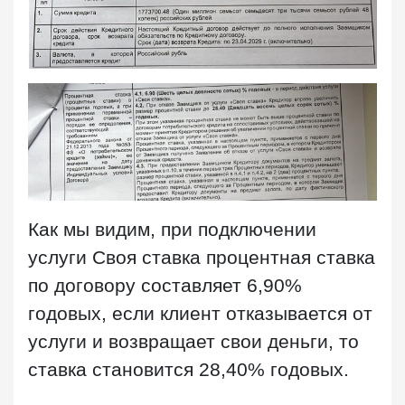
Как мы видим, при подключении
услуги Своя ставка процентная ставка
по договору составляет 6,90%
годовых, если клиент отказывается от
услуги и возвращает свои деньги, то
ставка становится 28,40% годовых.