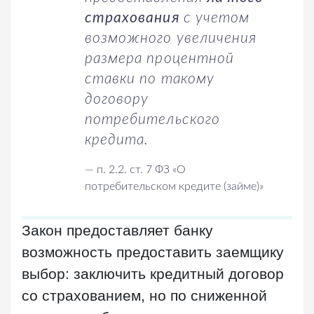
страхования
с учетом
возможного увеличения
размера процентной
ставки по такому
договору
потребительского
кредита.
—
п. 2.2. ст. 7 ФЗ «О
потребительском кредите (займе)»
Закон предоставляет банку
возможность предоставить заемщику
выбор: заключить кредитный договор
со страхованием, но по сниженной