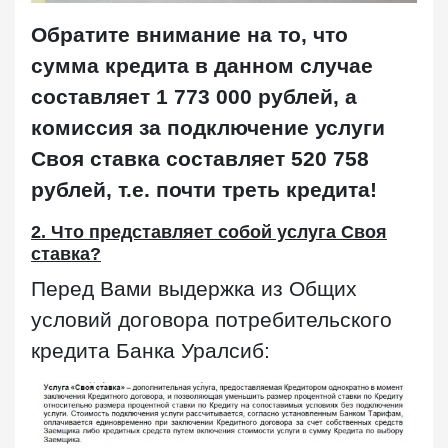
Обратите внимание на то, что
сумма кредита в данном случае
составляет 1 773 000 рублей, а
комиссия за подключение услуги
Своя ставка составляет 520 758
рублей, т.е. почти треть кредита!
2. Что представляет собой услуга Своя
ставка?
Перед Вами выдержка из Общих
условий договора потребительского
кредита Банка Уралсиб: