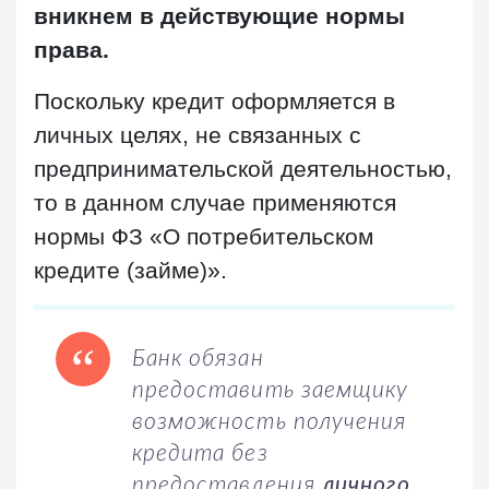
вникнем в действующие нормы
права.
Поскольку кредит оформляется в
личных целях, не связанных с
предпринимательской деятельностью,
то в данном случае применяются
нормы ФЗ «О потребительском
кредите (займе)».
Банк обязан
предоставить заемщику
возможность получения
кредита без
предоставления
личного