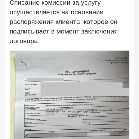
Списание комиссии за услугу
осуществляется на основании
распоряжения клиента, которое он
подписывает в момент заключения
договора: