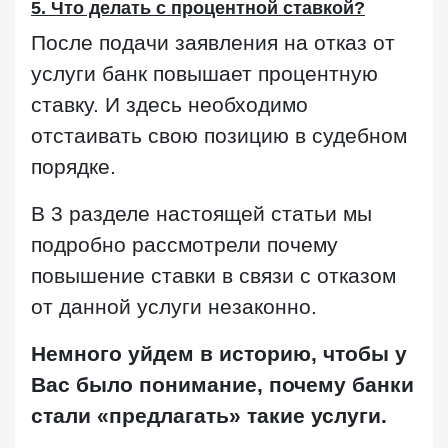
5. Что делать с процентной ставкой?
После подачи заявления на отказ от
услуги банк повышает процентную
ставку. И здесь необходимо
отстаивать свою позицию в судебном
порядке.
В 3 разделе настоящей статьи мы
подробно рассмотрели почему
повышение ставки в связи с отказом
от данной услуги незаконно.
Немного уйдем в историю, чтобы у
Вас было понимание, почему банки
стали «предлагать» такие услуги.