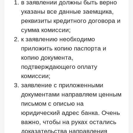
в заявлении должны быть верно
указаны все данные заемщика,
реквизиты кредитного договора и
сумма комиссии;
к заявлению необходимо
приложить копию паспорта и
копию документа,
подтверждающего оплату
комиссии;
заявление с приложенными
документами направляем ценным
письмом с описью на
юридический адрес банка. Очень
важно, чтобы на руках остались
доказательства направления