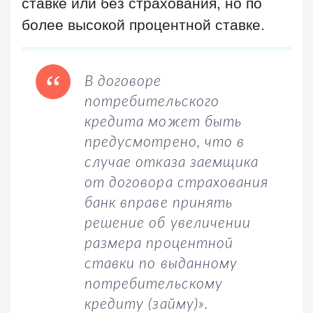
ставке или без страхования, но по
более высокой процентной ставке.
В договоре
потребительского
кредита может быть
предусмотрено, что в
случае отказа заемщика
от договора страхования
банк вправе принять
решение об увеличении
размера процентной
ставки по выданному
потребительскому
кредиту (займу)».