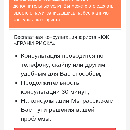
дополнительных услуг. Вы можете это сделать
вместе с нами, записавшись на бесплатную
консультацию юриста.
Бесплатная консультация юриста «ЮК
«ГРАНИ РИСКА»
Консультация проводится по
телефону, скайпу или другим
удобным для Вас способом;
Продолжительность
консультации
30 минут
;
На консультации Мы расскажем
Вам пути решения вашей
проблемы.