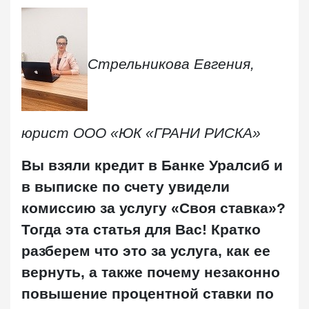
Стрельникова Евгения,
юрист ООО «ЮК «ГРАНИ РИСКА»
Вы взяли кредит в Банке Уралсиб и
в выписке по счету увидели
комиссию за услугу «Своя ставка»?
Тогда эта статья для Вас! Кратко
разберем что это за услуга, как ее
вернуть, а также почему незаконно
повышение процентной ставки по