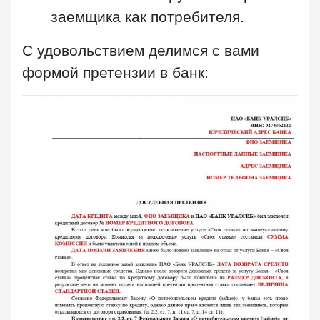
заемщика как потребителя.
С удовольствием делимся с вами
формой претензии в банк: