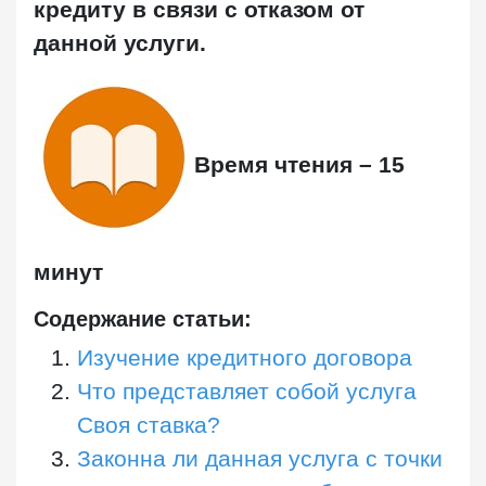
кредиту в связи с отказом от
данной услуги.
Время чтения – 15
минут
Содержание статьи:
Изучение кредитного договора
Что представляет собой услуга
Своя ставка?
Законна ли данная услуга с точки