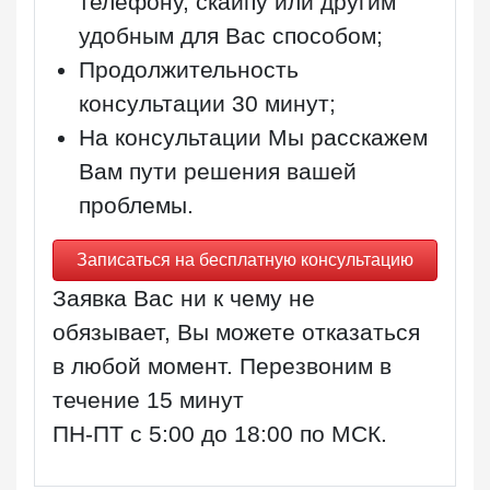
телефону, скайпу или другим
удобным для Вас способом;
Продолжительность
консультации
30 минут
;
На консультации Мы расскажем
Вам пути решения вашей
проблемы.
Записаться на бесплатную консультацию
Заявка Вас ни к чему не
обязывает, Вы можете отказаться
в любой момент. Перезвоним в
течение 15 минут
ПН-ПТ с 5:00 до 18:00 по МСК
.