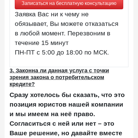
Записаться на бесплатную консультацию
Заявка Вас ни к чему не
обязывает, Вы можете отказаться
в любой момент. Перезвоним в
течение 15 минут
ПН-ПТ с 5:00 до 18:00 по МСК
.
3. Законна ли данная услуга с точки
зрения закона о потребительском
кредите?
Сразу хотелось бы сказать, что это
позиция юристов нашей компании
и мы имеем на неё право.
Согласиться с ней или нет – это
Ваше решение, но давайте вместе