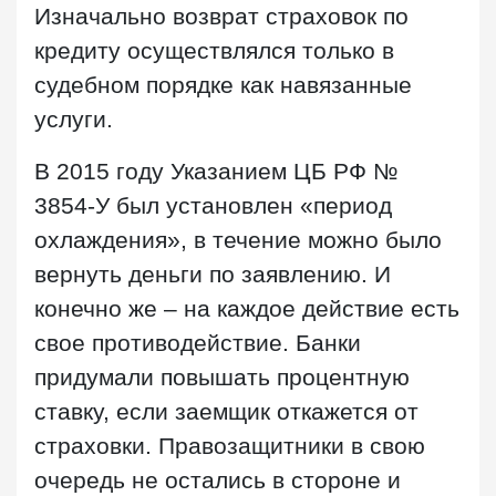
Изначально возврат страховок по
кредиту осуществлялся только в
судебном порядке как навязанные
услуги.
В 2015 году Указанием ЦБ РФ №
3854-У был установлен «период
охлаждения», в течение можно было
вернуть деньги по заявлению. И
конечно же – на каждое действие есть
свое противодействие. Банки
придумали повышать процентную
ставку, если заемщик откажется от
страховки. Правозащитники в свою
очередь не остались в стороне и