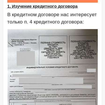
1. Изучение кредитного договора
В кредитном договоре нас интересует
только п. 4 кредитного договора: