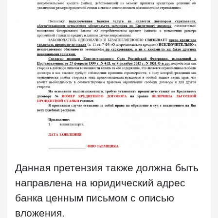
Данная претензия также должна быть
направлена на юридический адрес
банка ценным письмом с описью
вложения.