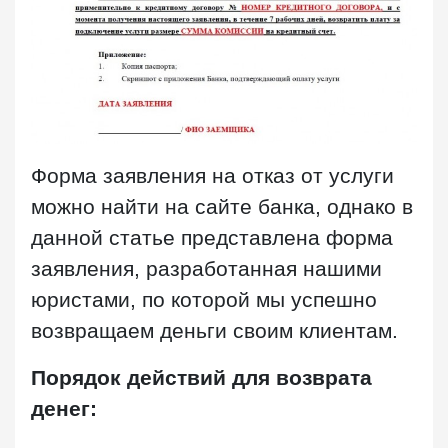
Форма заявления на отказ от услуги
можно найти на сайте банка, однако в
данной статье представлена форма
заявления, разработанная нашими
юристами, по которой мы успешно
возвращаем деньги своим клиентам.
Порядок действий для возврата
денег: