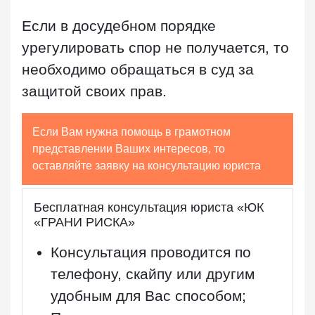
Если в досудебном порядке
урегулировать спор не получается, то
необходимо обращаться в суд за
защитой своих прав.
Если Вам нужна помощь в грамотном
представлении Ваших интересов, то
оставляйте заявку на консультацию юриста
Бесплатная консультация юриста «ЮК
«ГРАНИ РИСКА»
Консультация проводится по
телефону, скайпу или другим
удобным для Вас способом;