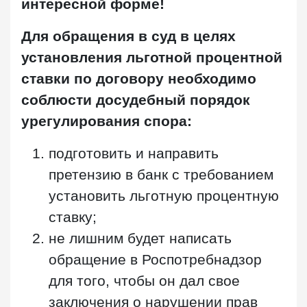
интересной форме!
Для обращения в суд в целях
установления льготной процентной
ставки по договору необходимо
соблюсти досудебный порядок
урегулирования спора:
подготовить и направить
претензию в банк с требованием
установить льготную процентную
ставку;
не лишним будет написать
обращение в Роспотребнадзор
для того, чтобы он дал свое
заключения о нарушении прав