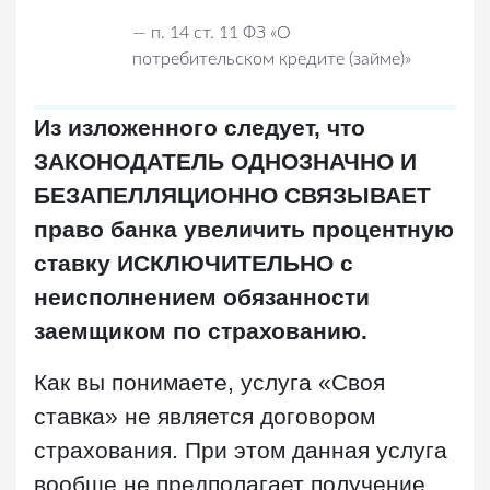
—
п. 14 ст. 11 ФЗ «О
потребительском кредите (займе)»
Из изложенного следует, что
ЗАКОНОДАТЕЛЬ ОДНОЗНАЧНО И
БЕЗАПЕЛЛЯЦИОННО СВЯЗЫВАЕТ
право банка увеличить процентную
ставку ИСКЛЮЧИТЕЛЬНО с
неисполнением обязанности
заемщиком по страхованию.
Как вы понимаете, услуга «Своя
ставка» не является договором
страхования. При этом данная услуга
вообще не предполагает получение