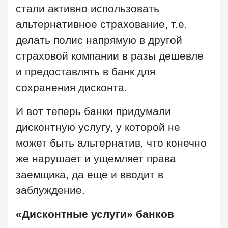
стали активно использовать
альтернативное страхование, т.е.
делать полис напрямую в другой
страховой компании в разы дешевле
и предоставлять в банк для
сохранения дисконта.
И вот теперь банки придумали
дисконтную услугу, у которой не
может быть альтернатив, что конечно
же нарушает и ущемляет права
заемщика, да еще и вводит в
заблуждение.
«Дисконтные услуги» банков