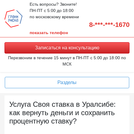
Есть вопросы? Звоните!
ПН-ПТ с 5:00 до 18:00
по московскому времени
8-***-***-1670
показать телефон
Записаться на
консультацию
Перезвоним в течение 15 минут в ПН-ПТ с 5:00 до 18:00 по
МСК
Разделы
Услуга Своя ставка в Уралсибе:
как вернуть деньги и сохранить
процентную ставку?