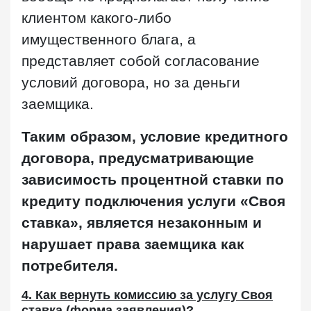
клиентом какого-либо
имущественного блага, а
представляет собой согласование
условий договора, но за деньги
заемщика.
Таким образом, условие кредитного
договора, предусматривающие
зависимость процентной ставки по
кредиту подключения услуги «Своя
ставка», является незаконным и
нарушает права заемщика как
потребителя.
4. Как вернуть комиссию за услугу Своя
ставка (форма заявления)?