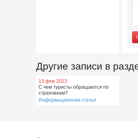
Другие записи в раз
13 фев 2023
С чем туристы обращаются по
страховкам?
Информационная статья