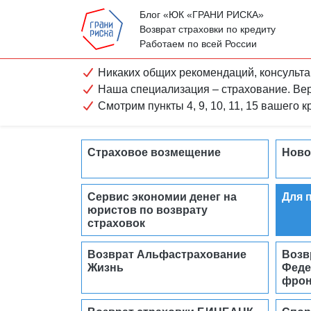
Блог «ЮК «ГРАНИ РИСКА»
Возврат страховки по кредиту
Работаем по всей России
Никаких общих рекомендаций, консульта
Наша специализация – страхование. Ве
Смотрим пункты 4, 9, 10, 11, 15 вашего 
Страховое возмещение
Ново
Сервис экономии денег на
Для 
юристов по возврату
страховок
Возврат Альфастрахование
Возв
Жизнь
Феде
фрон