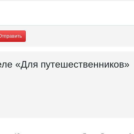
Отправить
деле «Для путешественников»